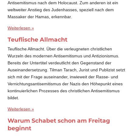
Antisemitismus nach dem Holocaust. Zum anderen ist ein
weltweiter Anstieg des Judenhasses, speziell nach dem
Massaker der Hamas, erkennbar.
Weiterlesen »
Teuflische Allmacht
Teuflische Allmacht. Über die verleugneten christlichen
Wurzeln des modernen Antisemitismus und Antizionismus.
Bereits der Untertitel verdeutlicht den Gegenstand der
Auseinandersetzung. Tilman Tarach, Jurist und Publizist setzt
sich mit der Frage auseinander, inwieweit der Rasse- und
Vernichtungsantisemitismus der Nazis den Höhepunkt eines
kontinuierlichen Prozesses des christlichen Antisemitismus
bildet.
Weiterlesen »
Warum Schabet schon am Freitag
beginnt