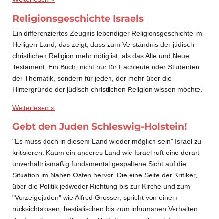
Religionsgeschichte Israels
Ein differenziertes Zeugnis lebendiger Religionsgeschichte im
Heiligen Land, das zeigt, dass zum Verständnis der jüdisch-
christlichen Religion mehr nötig ist, als das Alte und Neue
Testament. Ein Buch, nicht nur für Fachleute oder Studenten
der Thematik, sondern für jeden, der mehr über die
Hintergründe der jüdisch-christlichen Religion wissen möchte.
Weiterlesen »
Gebt den Juden Schleswig-Holstein!
"Es muss doch in diesem Land wieder möglich sein" Israel zu
kritisieren. Kaum ein anderes Land wie Israel ruft eine derart
unverhältnismäßig fundamental gespaltene Sicht auf die
Situation im Nahen Osten hervor. Die eine Seite der Kritiker,
über die Politik jedweder Richtung bis zur Kirche und zum
"Vorzeigejuden" wie Alfred Grosser, spricht von einem
rücksichtslosen, bestialischen bis zum inhumanen Verhalten