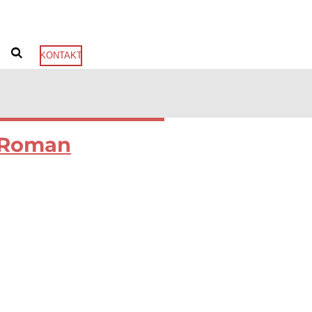
KONTAKT
Roman