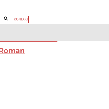
KONTAKT
Roman