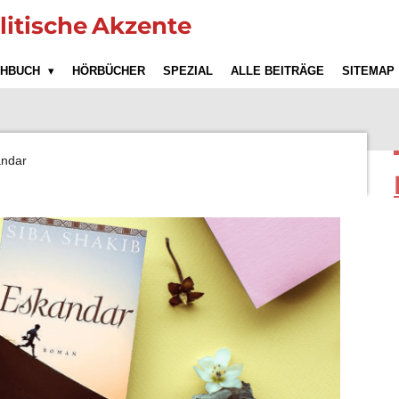
litische
Akzente
CHBUCH
HÖRBÜCHER
SPEZIAL
ALLE BEITRÄGE
SITEMAP
ndar