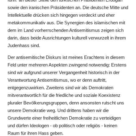
sowie den iranischen Präsidenten an. Die deutsche Mitte und
Intellektuelle drücken sich hingegen verdeckt und eher
metakommunikativ aus. Die Synergien des islamischen mit
dem im Land vorherrschenden Antisemitismus zeigen sich
darin, dass beide Ausrichtungen kulturell verwurzelt in ihrem
Judenhass sind.
Der antisemitische Diskurs ist meines Erachtens in diesem
Feld unter mehreren Aspekten zwingend notwendig: Erstens
sind wir aufgrund unserer Vergangenheit historisch in der
Verantwortung Antisemitismus, wo er denn auftritt,
entgegenzuwirken. Zweitens sind wir als Demokraten
mitverantwortlich für die friedliche und soziale Koexistenz
pluraler Bevölkerungsgruppen, denn ansonsten rutscht uns
unsere Demokratie weg. Und drittens haben wir die
Grundwerte einer freiheitlichen Demokratie zu verteidigen
und dürfen Ideologen - ob politisch oder religiös - keinen
Raum für ihren Hass geben.