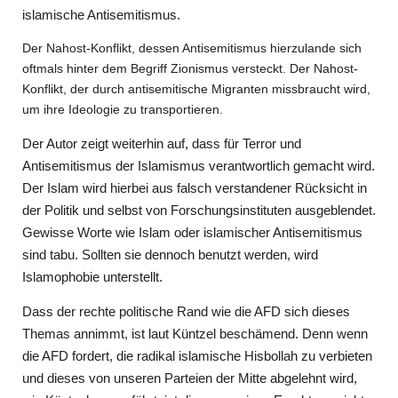
islamische Antisemitismus.
Der Nahost-Konflikt, dessen Antisemitismus hierzulande sich
oftmals hinter dem Begriff Zionismus versteckt. Der Nahost-
Konflikt, der durch antisemitische Migranten missbraucht wird,
um ihre Ideologie zu transportieren.
Der Autor zeigt weiterhin auf, dass für Terror und
Antisemitismus der Islamismus verantwortlich gemacht wird.
Der Islam wird hierbei aus falsch verstandener Rücksicht in
der Politik und selbst von Forschungsinstituten ausgeblendet.
Gewisse Worte wie Islam oder islamischer Antisemitismus
sind tabu. Sollten sie dennoch benutzt werden, wird
Islamophobie unterstellt.
Dass der rechte politische Rand wie die AFD sich dieses
Themas annimmt, ist laut Küntzel beschämend. Denn wenn
die AFD fordert, die radikal islamische Hisbollah zu verbieten
und dieses von unseren Parteien der Mitte abgelehnt wird,