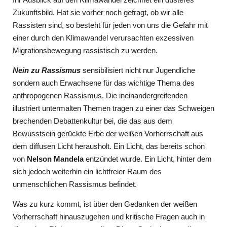
Zukunftsbild. Hat sie vorher noch gefragt, ob wir alle
Rassisten sind, so besteht für jeden von uns die Gefahr mit
einer durch den Klimawandel verursachten exzessiven
Migrationsbewegung rassistisch zu werden.
Nein zu Rassismus
sensibilisiert nicht nur Jugendliche
sondern auch Erwachsene für das wichtige Thema des
anthropogenen Rassismus. Die ineinandergreifenden
illustriert untermalten Themen tragen zu einer das Schweigen
brechenden Debattenkultur bei, die das aus dem
Bewusstsein gerückte Erbe der weißen Vorherrschaft aus
dem diffusen Licht herausholt. Ein Licht, das bereits schon
von
Nelson Mandela
entzündet wurde. Ein Licht, hinter dem
sich jedoch weiterhin ein lichtfreier Raum des
unmenschlichen Rassismus befindet.
Was zu kurz kommt, ist über den Gedanken der weißen
Vorherrschaft hinauszugehen und kritische Fragen auch in