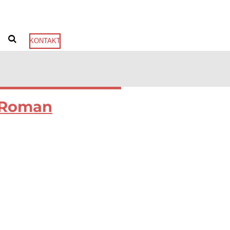
KONTAKT
Roman