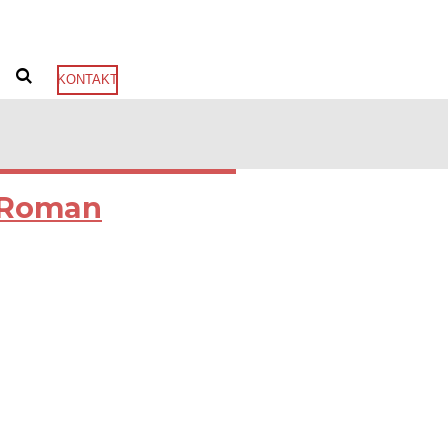
KONTAKT
Roman